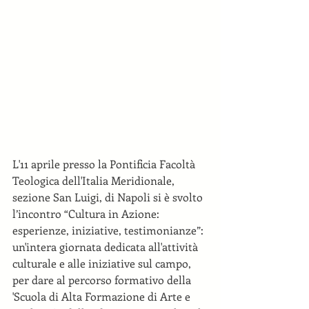
L'11 aprile presso la Pontificia Facoltà 
Teologica dell'Italia Meridionale, 
sezione San Luigi, di Napoli si è svolto 
l’incontro “Cultura in Azione: 
esperienze, iniziative, testimonianze”: 
un'intera giornata dedicata all'attività 
culturale e alle iniziative sul campo, 
per dare al percorso formativo della 
'Scuola di Alta Formazione di Arte e 