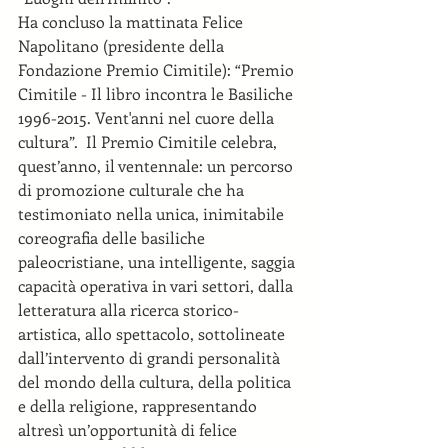
Ha concluso la mattinata Felice 
Napolitano (presidente della 
Fondazione Premio Cimitile): “Premio 
Cimitile - Il libro incontra le Basiliche 
1996-2015. Vent'anni nel cuore della 
cultura”.  Il Premio Cimitile celebra, 
quest’anno, il ventennale: un percorso 
di promozione culturale che ha 
testimoniato nella unica, inimitabile 
coreografia delle basiliche 
paleocristiane, una intelligente, saggia 
capacità operativa in vari settori, dalla 
letteratura alla ricerca storico-
artistica, allo spettacolo, sottolineate 
dall’intervento di grandi personalità 
del mondo della cultura, della politica 
e della religione, rappresentando 
altresì un’opportunità di felice 