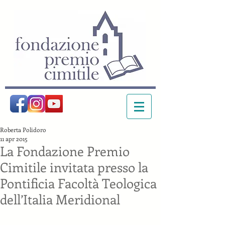
Roberta Polidoro
11 apr 2015
La Fondazione Premio
Cimitile invitata presso la
Pontificia Facoltà Teologica
dell’Italia Meridional