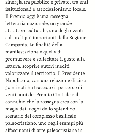
sinergia tra pubblico e privato, tra enti 
istituzionali e associazionismo locale. 
Il Premio oggi è una rassegna 
letteraria nazionale, un grande 
attrattore culturale, uno degli eventi 
culturali più importanti della Regione 
Campania. La finalità della 
manifestazione è quella di 
promuovere e sollecitare il gusto alla 
lettura, scoprire autori inediti, 
valorizzare il territorio. Il Presidente 
Napolitano, con una relazione di circa 
30 minuti ha tracciato il percorso di 
venti anni del Premio Cimitile e il 
connubio che la rassegna crea con la 
magia dei luoghi dello splendido 
scenario del complesso basilicale 
paleocristiano, uno degli esempi più 
affascinanti di arte paleocristiana in 