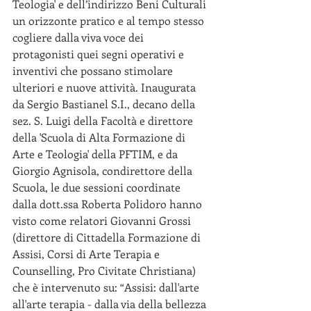
Teologia' e dell’indirizzo Beni Culturali 
un orizzonte pratico e al tempo stesso 
cogliere dalla viva voce dei 
protagonisti quei segni operativi e 
inventivi che possano stimolare 
ulteriori e nuove attività. Inaugurata 
da Sergio Bastianel S.I., decano della 
sez. S. Luigi della Facoltà e direttore 
della 'Scuola di Alta Formazione di 
Arte e Teologia' della PFTIM, e da 
Giorgio Agnisola, condirettore della 
Scuola, le due sessioni coordinate 
dalla dott.ssa Roberta Polidoro hanno 
visto come relatori Giovanni Grossi 
(direttore di Cittadella Formazione di 
Assisi, Corsi di Arte Terapia e 
Counselling, Pro Civitate Christiana) 
che è intervenuto su: “Assisi: dall'arte 
all'arte terapia - dalla via della bellezza 