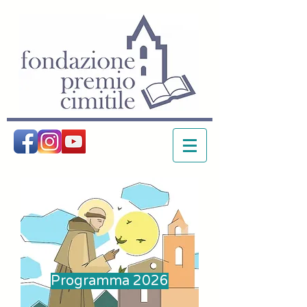
Programma 2026