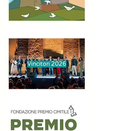
Vincitori 2026