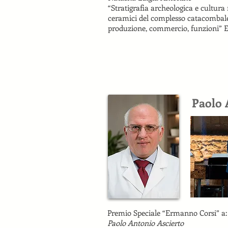
“Stratigrafia archeologica e cultura
ceramici del complesso catacombal
produzione, commercio, funzioni” E
Paolo 
Premio Speciale “Ermanno Corsi” a:
Paolo Antonio Ascierto