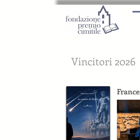
Vincitori 2026
France