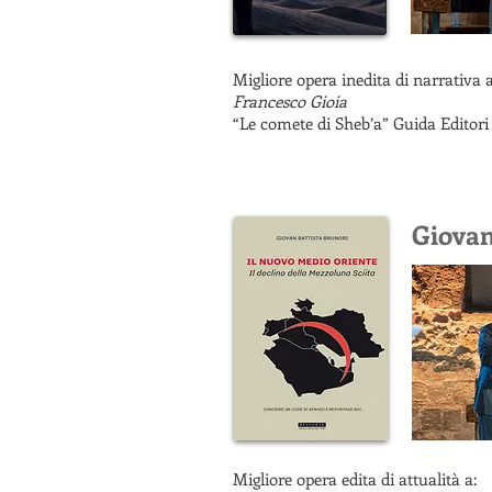
Migliore opera inedita di narrativa a
Francesco Gioia
“Le comete di Sheb’a” Guida Editori
Giovan
Migliore opera edita di attualità a: