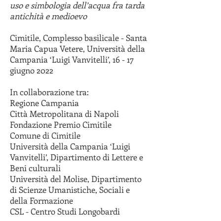
uso e simbologia dell’acqua fra tarda
antichità e medioevo
Cimitile, Complesso basilicale - Santa
Maria Capua Vetere, Università della
Campania ‘Luigi Vanvitelli’, 16 - 17
giugno 2022
In collaborazione tra:
Regione Campania
Città Metropolitana di Napoli
Fondazione Premio Cimitile
Comune di Cimitile
Università della Campania ‘Luigi
Vanvitelli’, Dipartimento di Lettere e
Beni culturali
Università del Molise, Dipartimento
di Scienze Umanistiche, Sociali e
della Formazione
CSL - Centro Studi Longobardi