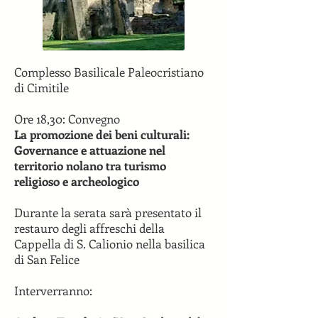
Complesso Basilicale Paleocristiano
di Cimitile
Ore 18,30: Convegno
La promozione dei beni culturali:
Governance e attuazione nel
territorio nolano tra turismo
religioso e archeologico
Durante la serata sarà presentato il
restauro degli affreschi della
Cappella di S. Calionio nella basilica
di San Felice
Interverranno: