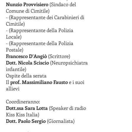
Nunzio Provvisiero
(Sindaco del
Comune di Cimitile)
- (Rappresentante dei Carabinieri di
Cimitile)
- (Rappresentante della Polizia
Locale)
- (Rappresentante della Polizia
Postale)
Francesco D’Angiò
(Scrittore)
Dott. Nicola Sciscio
(Neuropsichiatra
infantile)
Ospite della serata
Il
prof. Massimiliano Fausto
e i suoi
allievi
Coordineranno:
Dott.ssa Sara Lotta
(Speaker di radio
Kiss Kiss Italia)
Dott. Paolo Sergio
(Giornalista)