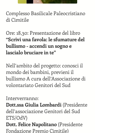
Complesso Basilicale Paleocristiano
di Cimitile
Ore: 18,30: Presentazione del libro
“Scrivi una favola: le sfumature del
bullismo - accendi un sogno e
lascialo bruciare in te”
Nell’ambito del progetto: conosci il
mondo dei bambini, previeni il
bullismo A cura dell’Associazione di
volontariato Genitori del Sud
Interverranno:
Dott.ssa Giulia Lombardi
(Presidente
dell’associazione Genitori del Sud
ETS/OdV)
Dott. Felice Napolitano
(Presidente
Fondazione Premio Cimitile)