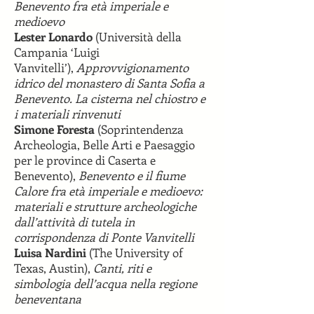
Benevento fra età imperiale e
medioevo
Lester Lonardo
(Università della
Campania ‘Luigi
Vanvitelli’),
Approvvigionamento
idrico del monastero di Santa Sofia a
Benevento. La cisterna nel chiostro e
i materiali rinvenuti
Simone Foresta
(Soprintendenza
Archeologia, Belle Arti e Paesaggio
per le province di Caserta e
Benevento),
Benevento e il fiume
Calore fra età imperiale e medioevo:
materiali e strutture archeologiche
dall’attività di tutela in
corrispondenza di Ponte Vanvitelli
Luisa Nardini
(The University of
Texas, Austin),
Canti, riti e
simbologia dell’acqua nella regione
beneventana