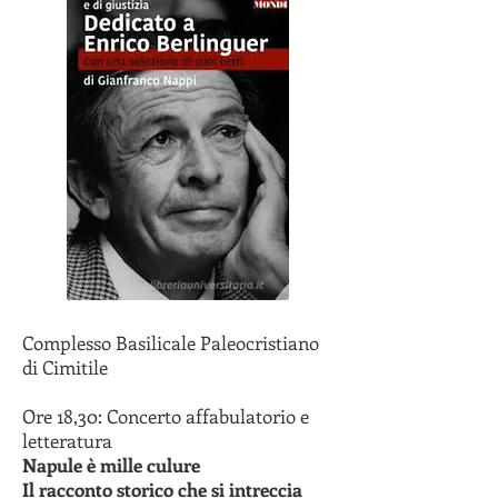
Complesso Basilicale Paleocristiano
di Cimitile
Ore 18,30: Concerto affabulatorio e
letteratura
Napule è mille culure
Il racconto storico che si intreccia