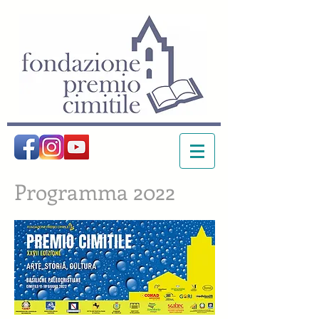
Programma 2022