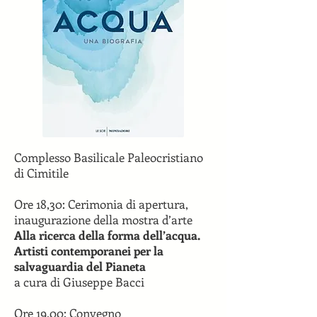
Complesso Basilicale Paleocristiano
di Cimitile
Ore 18,30: Cerimonia di apertura,
inaugurazione della mostra d’arte
Alla ricerca della forma dell’acqua.
Artisti contemporanei per la
salvaguardia del Pianeta
a cura di Giuseppe Bacci
Ore 19,00: Convegno