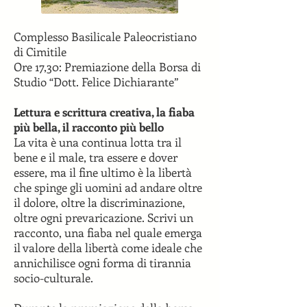
Complesso Basilicale Paleocristiano
di Cimitile
Ore 17,30: Premiazione della Borsa di
Studio “Dott. Felice Dichiarante”
Lettura e scrittura creativa, la fiaba
più bella, il racconto più bello
La vita è una continua lotta tra il
bene e il male, tra essere e dover
essere, ma il fine ultimo è la libertà
che spinge gli uomini ad andare oltre
il dolore, oltre la discriminazione,
oltre ogni prevaricazione. Scrivi un
racconto, una fiaba nel quale emerga
il valore della libertà come ideale che
annichilisce ogni forma di tirannia
socio-culturale.