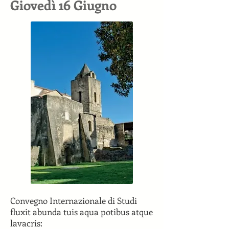
Giovedì 16 Giugno
Convegno Internazionale di Studi
fluxit abunda tuis aqua potibus atque
lavacris: