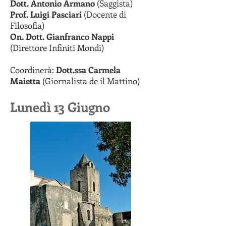
Dott. Antonio Armano
(Saggista)
Prof. Luigi Pasciari
(Docente di
Filosofia)
On. Dott. Gianfranco Nappi
(Direttore Infiniti Mondi)
Coordinerà:
Dott.ssa Carmela
Maietta
(Giornalista de il Mattino)
Lunedì 13 Giugno