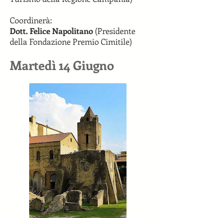
Coordinerà:
Dott. Felice Napolitano
(Presidente
della Fondazione Premio Cimitile)
Martedì 14 Giugno