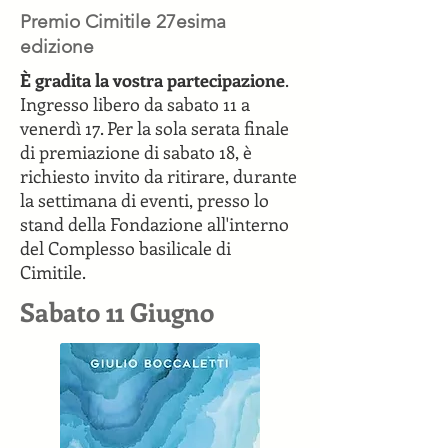
Premio Cimitile 27esima
edizione
È gradita la vostra partecipazione
.
Ingresso libero da sabato 11 a
venerdì 17. Per la sola serata finale
di premiazione di sabato 18, è
richiesto invito da ritirare, durante
la settimana di eventi, presso lo
stand della Fondazione all'interno
del Complesso basilicale di
Cimitile.
Sabato 11 Giugno