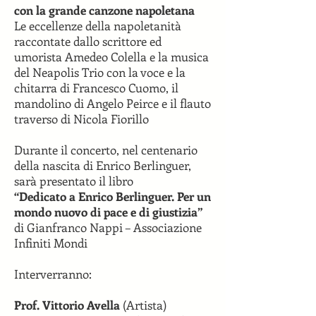
con la grande canzone napoletana
Le eccellenze della napoletanità
raccontate dallo scrittore ed
umorista Amedeo Colella e la musica
del Neapolis Trio con la voce e la
chitarra di Francesco Cuomo, il
mandolino di Angelo Peirce e il flauto
traverso di Nicola Fiorillo
Durante il concerto, nel centenario
della nascita di Enrico Berlinguer,
sarà presentato il libro
“Dedicato a Enrico Berlinguer. Per un
mondo nuovo di pace e di giustizia”
di Gianfranco Nappi – Associazione
Infiniti Mondi
Interverranno:
Prof. Vittorio Avella
(Artista)