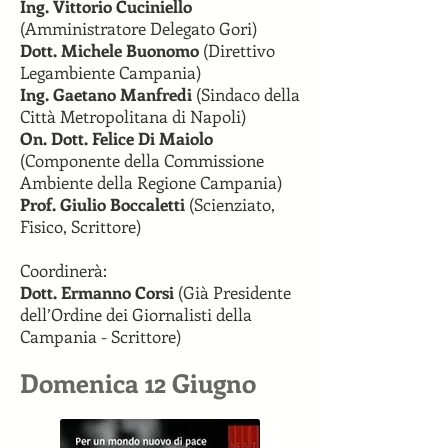
Ing. Vittorio Cuciniello
(Amministratore Delegato Gori)
Dott. Michele Buonomo
(Direttivo
Legambiente Campania)
Ing. Gaetano Manfredi
(Sindaco della
Città Metropolitana di Napoli)
On. Dott. Felice Di Maiolo
(Componente della Commissione
Ambiente della Regione Campania)
Prof. Giulio Boccaletti
(Scienziato,
Fisico, Scrittore)
Coordinerà:
Dott. Ermanno Corsi
(Già Presidente
dell’Ordine dei Giornalisti della
Campania - Scrittore)
Domenica 12 Giugno