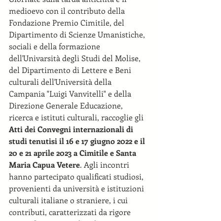
medioevo con il contributo della 
Fondazione Premio Cimitile, del 
Dipartimento di Scienze Umanistiche, 
sociali e della formazione 
dell'Univarsità degli Studi del Molise, 
del Dipartimento di Lettere e Beni 
culturali dell'Università della 
Campania "Luigi Vanvitelli" e della 
Direzione Generale Educazione, 
ricerca e istituti culturali, raccoglie gli 
Atti dei Convegni internazionali di 
studi tenutisi il 16 e 17 giugno 2022 e il 
20 e 21 aprile 2023 a Cimitile e Santa 
Maria Capua Vetere
. Agli incontri 
hanno partecipato qualificati studiosi, 
provenienti da università e istituzioni 
culturali italiane o straniere, i cui 
contributi, caratterizzati da rigore 