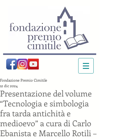
Fondazione Premio Cimitile
12 dic 2024
Presentazione del volume
“Tecnologia e simbologia
fra tarda antichità e
medioevo” a cura di Carlo
Ebanista e Marcello Rotili –