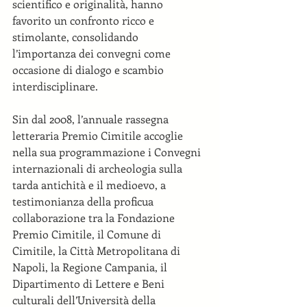
scientifico e originalità, hanno 
favorito un confronto ricco e 
stimolante, consolidando 
l’importanza dei convegni come 
occasione di dialogo e scambio 
interdisciplinare.
Sin dal 2008, l’annuale rassegna 
letteraria Premio Cimitile accoglie 
nella sua programmazione i Convegni 
internazionali di archeologia sulla 
tarda antichità e il medioevo, a 
testimonianza della proficua 
collaborazione tra la Fondazione 
Premio Cimitile, il Comune di 
Cimitile, la Città Metropolitana di 
Napoli, la Regione Campania, il 
Dipartimento di Lettere e Beni 
culturali dell’Università della 