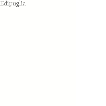
Edipuglia