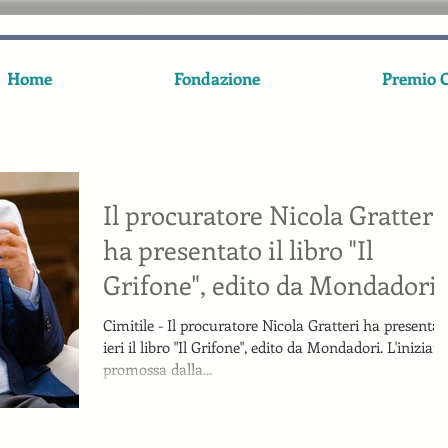
Home
Fondazione
Premio C
Il procuratore Nicola Gratteri
ha presentato il libro "Il
Grifone", edito da Mondadori.
Cimitile - Il procuratore Nicola Gratteri ha presentat
ieri il libro "Il Grifone", edito da Mondadori. L'iniziati
promossa dalla...