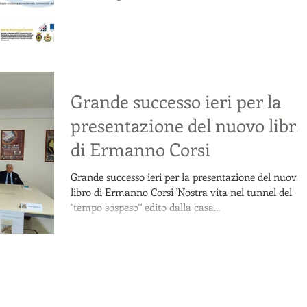
Grande successo ieri per la
presentazione del nuovo libro
di Ermanno Corsi
Grande successo ieri per la presentazione del nuovo
libro di Ermanno Corsi 'Nostra vita nel tunnel del
"tempo sospeso"' edito dalla casa...