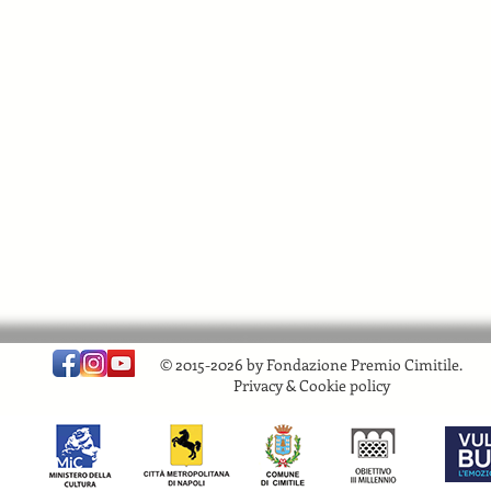
© 2015-2026 by Fondazione Premio Cimitile.
Privacy & Cookie policy