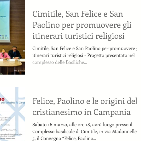
Cimitile, San Felice e San
Paolino per promuovere gli
itinerari turistici religiosi
Cimitile, San Felice e San Paolino per promuovere gli
itinerari turistici religiosi - Progetto presentato nel
complesso delle Basiliche...
Felice, Paolino e le origini del
cristianesimo in Campania
Sabato 16 marzo, alle ore 18, avrà luogo presso il
Complesso basilicale di Cimitile, in via Madonnelle n
5, il Convegno “Felice, Paolino...