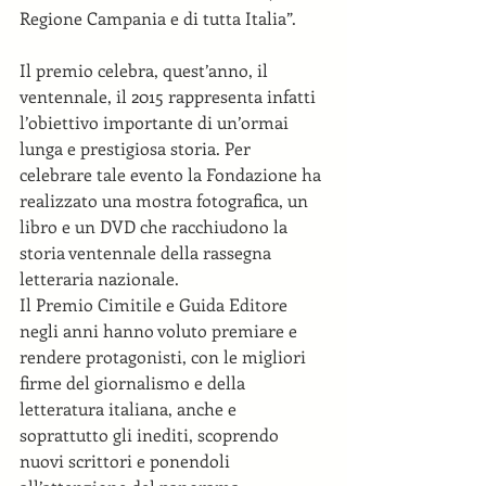
Regione Campania e di tutta Italia”. 
Il premio celebra, quest’anno, il 
ventennale, il 2015 rappresenta infatti 
l’obiettivo importante di un’ormai 
lunga e prestigiosa storia. Per 
celebrare tale evento la Fondazione ha 
realizzato una mostra fotografica, un 
libro e un DVD che racchiudono la 
storia ventennale della rassegna 
letteraria nazionale. 
Il Premio Cimitile e Guida Editore 
negli anni hanno voluto premiare e 
rendere protagonisti, con le migliori 
firme del giornalismo e della 
letteratura italiana, anche e 
soprattutto gli inediti, scoprendo 
nuovi scrittori e ponendoli 