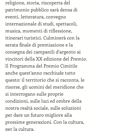
religione, storia, riscoperta del 
patrimonio pubblico sarà densa di 
eventi, letteratura, convegno 
internazionale di studi, spettacoli, 
musica, momenti di riflessione, 
itinerari turistici. Culminerà con la 
serata finale di premiazione e la 
consegna dei campanili d’argento ai 
vincitori della XX edizione del Premio. 
Il Programma del Premio Cimitile 
anche quest’anno racchiude tutto 
questo: il territorio che si racconta, le 
risorse, gli uomini del meridione che 
si interrogano sulle proprie 
condizioni, sulle luci ed ombre della 
nostra realtà sociale, sulle soluzioni 
per dare un futuro migliore alla 
prossime generazioni. Con la cultura, 
per la cultura. 