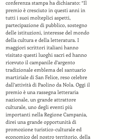
conferenza stampa ha dichiarato: “Il 
premio è cresciuto in questi anni in 
tutti i suoi molteplici aspetti, 
partecipazione di pubblico, sostegno 
delle istituzioni, interesse del mondo 
della cultura e della letteratura. I 
maggiori scrittori italiani hanno 
visitato questi luoghi sacri ed hanno 
ricevuto il campanile d’argento 
tradizionale emblema del santuario 
martiriale di San Felice, reso celebre 
dall’attività di Paolino da Nola. Oggi il 
premio è una rassegna letteraria 
nazionale, un grande attrattore 
culturale, uno degli eventi più 
importanti nella Regione Campania, 
direi una grande opportunità di 
promozione turistico-culturale ed 
economico del nostro territorio, della 