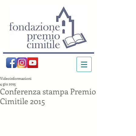
Videoinformazioni
4 giu 2015
Conferenza stampa Premio
Cimitile 2015