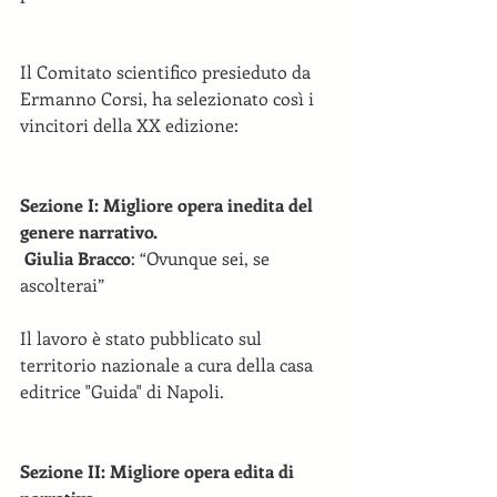
Il Comitato scientifico presieduto da 
Ermanno Corsi, ha selezionato così i 
vincitori della XX edizione: 
Sezione I: Migliore opera inedita del 
genere narrativo.
Giulia Bracco
: “Ovunque sei, se 
ascolterai”     
Il lavoro è stato pubblicato sul 
territorio nazionale a cura della casa     
editrice "Guida" di Napoli. 
Sezione II: Migliore opera edita di 