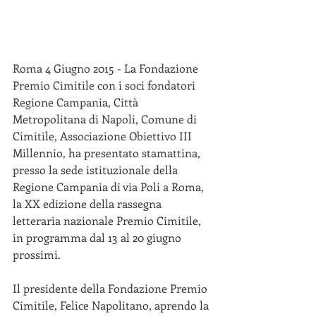
Roma 4 Giugno 2015 - La Fondazione 
Premio Cimitile con i soci fondatori 
Regione Campania, Città 
Metropolitana di Napoli, Comune di 
Cimitile, Associazione Obiettivo III 
Millennio, ha presentato stamattina, 
presso la sede istituzionale della 
Regione Campania di via Poli a Roma, 
la XX edizione della rassegna 
letteraria nazionale Premio Cimitile, 
in programma dal 13 al 20 giugno 
prossimi. 
Il presidente della Fondazione Premio 
Cimitile, Felice Napolitano, aprendo la 