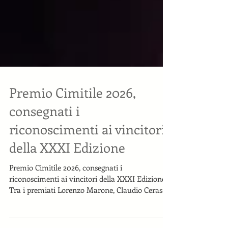
Premio Cimitile 2026,
consegnati i
riconoscimenti ai vincitori
della XXXI Edizione
Premio Cimitile 2026, consegnati i
riconoscimenti ai vincitori della XXXI Edizione.
Tra i premiati Lorenzo Marone, Claudio Cerasa,
#GiovanBattistaBrunori, #MariaSoave e