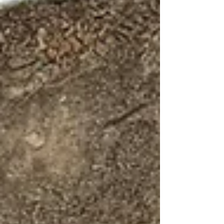
Legale, ha offerto un'importante occasione di
confronto sul significato del dono come scelta di
responsabilità, generosi