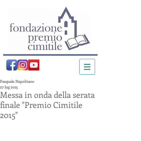
Pasquale Napolitano
27 lug 2015
Messa in onda della serata
finale "Premio Cimitile
2015"