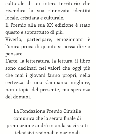
culturale di un intero territorio che 
rivendica la sua rinnovata identità 
locale, cristiana e culturale. 
Il Premio alla sua XX edizione è stato 
questo e soprattutto di più. 
Viverlo, partecipare, emozionarsi è 
l’unica prova di quanto si possa dire o 
pensare. 
L’arte, la letteratura, la lettura, il libro 
sono declinati nei valori che oggi più 
che mai i giovani fanno propri, nella 
certezza di una Campania migliore, 
non utopia del presente, ma speranza 
del domani. 
La Fondazione Premio Cimitile 
comunica che la serata finale di 
premiazione andrà in onda su circuiti 
televisivi regionali e nazionali 