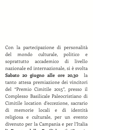
Con la partecipazione di personalità 
del mondo culturale, politico e 
soprattutto accademico di livello 
nazionale ed internazionale, si è svolta 
Sabato 20 giugno alle ore 20,30
  la 
tanto attesa premiazione dei vincitori 
del “Premio Cimitile 2015”, presso il 
Complesso Basilicale Paleocristiano di 
Cimitile location d’eccezione, sacrario 
di memorie locali e di identità 
religiosa e culturale, per un evento 
divenuto per la Campania e per l’Italia 