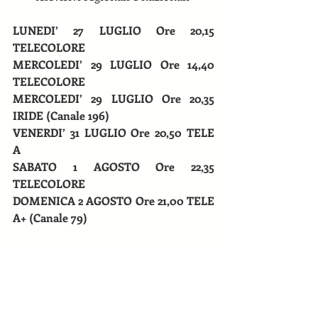
LUNEDI’ 27 LUGLIO Ore 20,15 
TELECOLORE
MERCOLEDI’ 29 LUGLIO Ore 14,40 
TELECOLORE
MERCOLEDI’ 29 LUGLIO Ore 20,35 
IRIDE (Canale 196)
VENERDI’ 31 LUGLIO Ore 20,50 TELE 
A
SABATO 1 AGOSTO Ore 22,35 
TELECOLORE
DOMENICA 2 AGOSTO Ore 21,00 TELE 
A+ (Canale 79)
Condividi