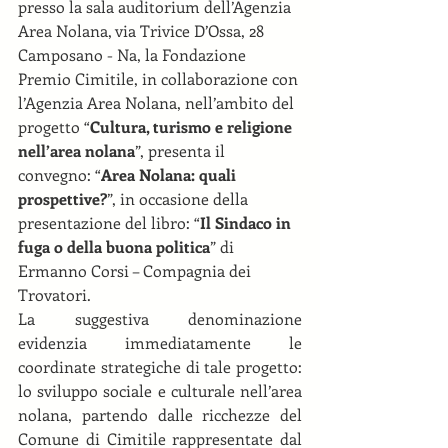
presso la sala auditorium dell’Agenzia 
Area Nolana, via Trivice D’Ossa, 28 
Camposano - Na, la Fondazione 
Premio Cimitile, in collaborazione con 
l’Agenzia Area Nolana, nell’ambito del 
progetto “
Cultura, turismo e religione 
nell’area nolana
”, presenta il 
convegno: “
Area Nolana: quali 
prospettive?
”, in occasione della 
presentazione del libro: “
Il Sindaco in 
fuga o della buona politica
” di 
Ermanno Corsi – Compagnia dei 
Trovatori. 
La suggestiva denominazione 
evidenzia immediatamente le 
coordinate strategiche di tale progetto: 
lo sviluppo sociale e culturale nell’area 
nolana, partendo dalle ricchezze del 
Comune di Cimitile rappresentate dal 