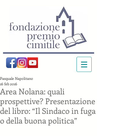
Pasquale Napolitano
16 feb 2016
Area Nolana: quali
prospettive? Presentazione
del libro: “Il Sindaco in fuga
o della buona politica”