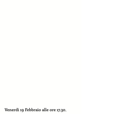
Venerdì 19 Febbraio alle ore 17.30
, 