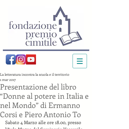
La letteratura incontra la scuola e il territorio
1 mar 2017
Presentazione del libro
“Donne al potere in Italia e
nel Mondo” di Ermanno
Corsi e Piero Antonio To
Sabato 4 Marzo alle ore 18.00, presso 