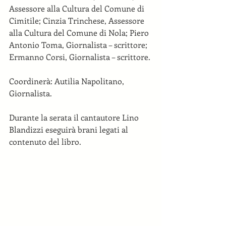
Assessore alla Cultura del Comune di 
Cimitile; Cinzia Trinchese, Assessore 
alla Cultura del Comune di Nola; Piero 
Antonio Toma, Giornalista – scrittore; 
Ermanno Corsi, Giornalista – scrittore.
Coordinerà: Autilia Napolitano, 
Giornalista.
Durante la serata il cantautore Lino 
Blandizzi eseguirà brani legati al 
contenuto del libro.