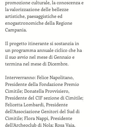
promozione culturale, la conoscenza e 
la valorizzazione delle bellezze 
artistiche, paesaggistiche ed 
enogastronomiche della Regione 
Campania. 
Il progetto itinerante si sostanzia in 
un programma annuale ciclico che ha 
il suo avvio nel mese di Gennaio e 
termina nel mese di Dicembre.
Interverranno: Felice Napolitano, 
Presidente della Fondazione Premio 
Cimitile; Donatella Provvisiero, 
Presidente del CIF sezione di Cimitile; 
Felicetta Lombardi, Presidente 
dell’Associazione Genitori del Sud di 
Cimitile; Flora Nappi, Presidente 
dell’Archeoclub di Nola; Rosa Vaia, 