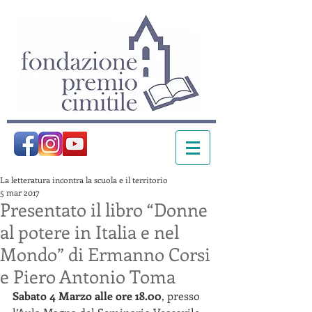
La letteratura incontra la scuola e il territorio
5 mar 2017
Presentato il libro “Donne
al potere in Italia e nel
Mondo” di Ermanno Corsi
e Piero Antonio Toma
Sabato 4 Marzo alle ore 18.00
, presso 