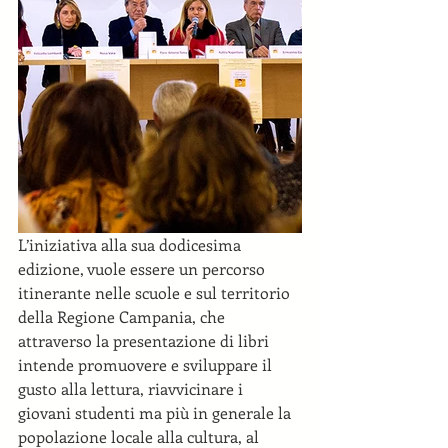
L’iniziativa alla sua dodicesima 
edizione, vuole essere un percorso 
itinerante nelle scuole e sul territorio 
della Regione Campania, che 
attraverso la presentazione di libri 
intende promuovere e sviluppare il 
gusto alla lettura, riavvicinare i 
giovani studenti ma più in generale la 
popolazione locale alla cultura, al 