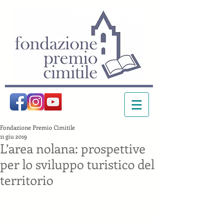
Fondazione Premio Cimitile
11 giu 2019
L’area nolana: prospettive
per lo sviluppo turistico del
territorio