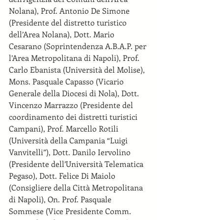
Nolana), Prof. Antonio De Simone 
(Presidente del distretto turistico 
dell’Area Nolana), Dott. Mario 
Cesarano (Soprintendenza A.B.A.P. per 
l’Area Metropolitana di Napoli), Prof. 
Carlo Ebanista (Università del Molise), 
Mons. Pasquale Capasso (Vicario 
Generale della Diocesi di Nola), Dott. 
Vincenzo Marrazzo (Presidente del 
coordinamento dei distretti turistici 
Campani), Prof. Marcello Rotili 
(Università della Campania “Luigi 
Vanvitelli”), Dott. Danilo Iervolino 
(Presidente dell’Università Telematica 
Pegaso), Dott. Felice Di Maiolo 
(Consigliere della Città Metropolitana 
di Napoli), On. Prof. Pasquale 
Sommese (Vice Presidente Comm. 