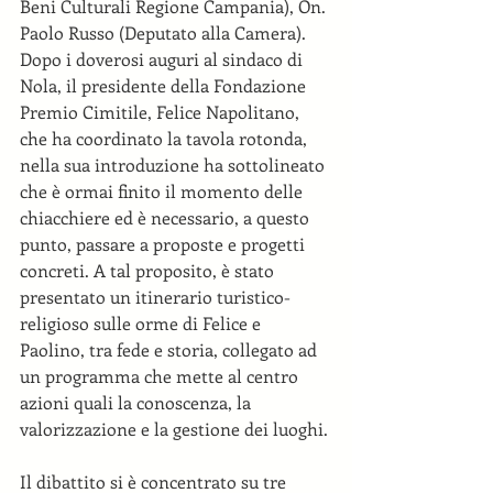
Beni Culturali Regione Campania), On. 
Paolo Russo (Deputato alla Camera).
Dopo i doverosi auguri al sindaco di 
Nola, il presidente della Fondazione 
Premio Cimitile, Felice Napolitano, 
che ha coordinato la tavola rotonda, 
nella sua introduzione ha sottolineato 
che è ormai finito il momento delle 
chiacchiere ed è necessario, a questo 
punto, passare a proposte e progetti 
concreti. A tal proposito, è stato 
presentato un itinerario turistico-
religioso sulle orme di Felice e 
Paolino, tra fede e storia, collegato ad 
un programma che mette al centro 
azioni quali la conoscenza, la 
valorizzazione e la gestione dei luoghi.
Il dibattito si è concentrato su tre 