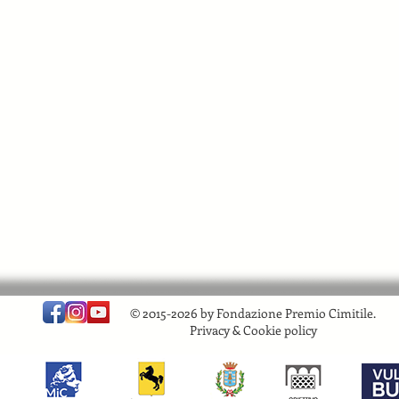
© 2015-2026 by Fondazione Premio Cimitile.
Privacy & Cookie policy