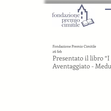
Fondazione Premio Cimitile
26 feb
Presentato il libro “
Aventaggiato - Medu