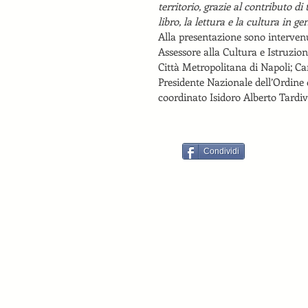
territorio, grazie al contributo di
libro, la lettura e la cultura in ge
Alla presentazione sono intervenu
Assessore alla Cultura e Istruzion
Città Metropolitana di Napoli; Ca
Presidente Nazionale dell’Ordine d
coordinato Isidoro Alberto Tardiv
Condividi