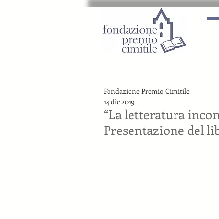
Fondazione Premio Cimitile
14 dic 2019
“La letteratura incont
Presentazione del li