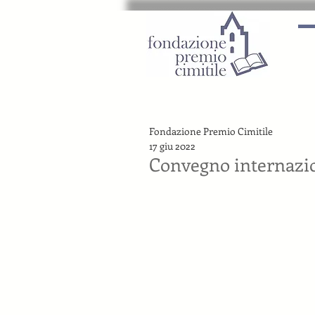
Fondazione Premio Cimitile
17 giu 2022
Convegno internazion