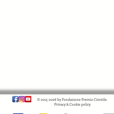
© 2015-2026 by Fondazione Premio Cimitile.
Privacy & Cookie policy