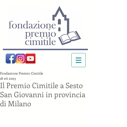
Fondazione Premio Cimitile
18 ott 2023
Il Premio Cimitile a Sesto
San Giovanni in provincia
di Milano