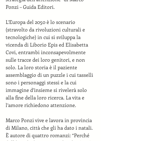
Ponzi – Guida Editori.
L’Europa del 2050 è lo scenario 
(stravolto da rivoluzioni culturali e 
tecnologiche) in cui si sviluppa la 
vicenda di Liborio Epis ed Elisabetta 
Covi, entrambi inconsapevolmente 
sulle tracce dei loro genitori, e non 
solo. La loro storia è il paziente 
assemblaggio di un puzzle i cui tasselli 
sono i personaggi stessi e la cui 
immagine d’insieme si rivelerà solo 
alla fine della loro ricerca. La vita e 
l’amore richiedono attenzione.
Marco Ponzi vive e lavora in provincia 
di Milano, città che gli ha dato i natali. 
È autore di quattro romanzi: “Perché 