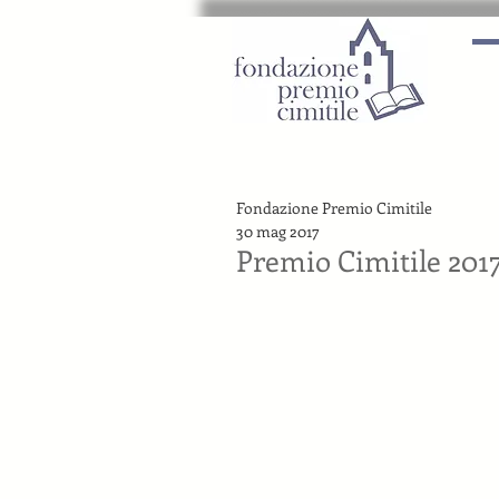
Fondazione Premio Cimitile
30 mag 2017
Premio Cimitile 2017