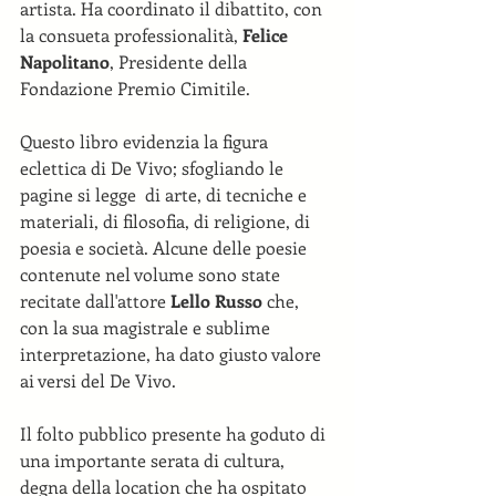
artista. Ha coordinato il dibattito, con 
la consueta professionalità, 
Felice 
Napolitano
, Presidente della 
Fondazione Premio Cimitile.
Questo libro evidenzia la figura 
eclettica di De Vivo; sfogliando le 
pagine si legge  di arte, di tecniche e 
materiali, di filosofia, di religione, di 
poesia e società. Alcune delle poesie 
contenute nel volume sono state 
recitate dall'attore 
Lello Russo
 che, 
con la sua magistrale e sublime 
interpretazione, ha dato giusto valore 
ai versi del De Vivo.
Il folto pubblico presente ha goduto di 
una importante serata di cultura, 
degna della location che ha ospitato 