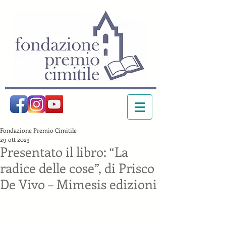
Fondazione Premio Cimitile
29 ott 2023
Presentato il libro: “La
radice delle cose”, di Prisco
De Vivo – Mimesis edizioni