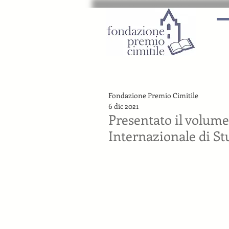
Fondazione Premio Cimitile
6 dic 2021
Presentato il volume
Internazionale di St