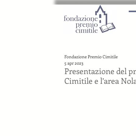
Fondazione Premio Cimitile
5 apr 2023
Presentazione del pr
Cimitile e l’area Nol