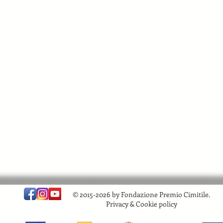
© 2015-2026 by Fondazione Premio Cimitile.
Privacy & Cookie policy